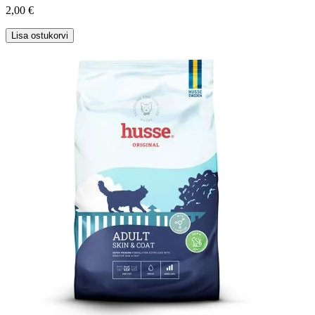
2,00 €
Lisa ostukorvi