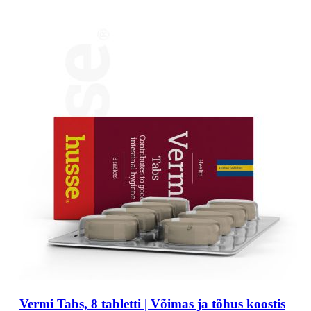
Vermi Tabs, 8 tabletti | Võimas ja tõhus koostis