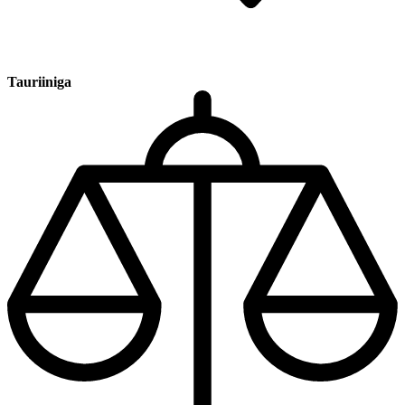
Tauriiniga