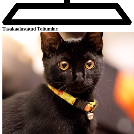
Tasakaalustatud Toitumine