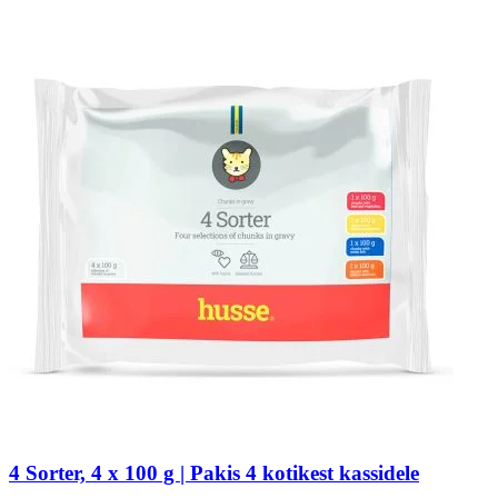
4 Sorter, 4 x 100 g | Pakis 4 kotikest kassidele