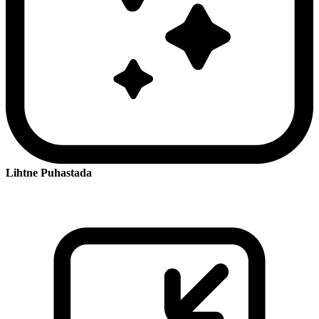
Lihtne Puhastada