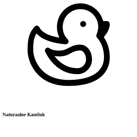
Naturaalne Kautšuk