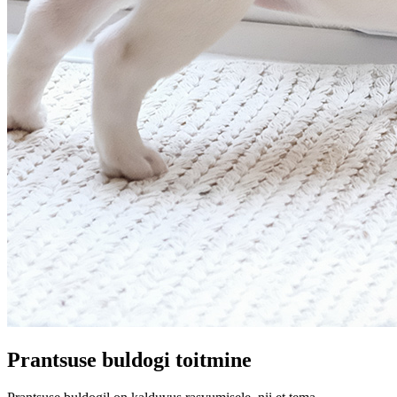
Prantsuse buldogi toitmine