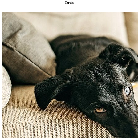
Tervis