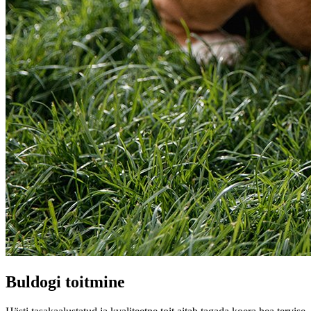
Buldogi toitmine