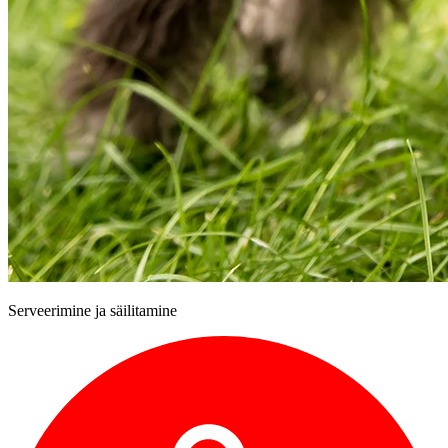
Serveerimine ja säilitamine