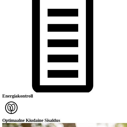
Energiakontroll
Optimaalne Kiudaine Sisaldus