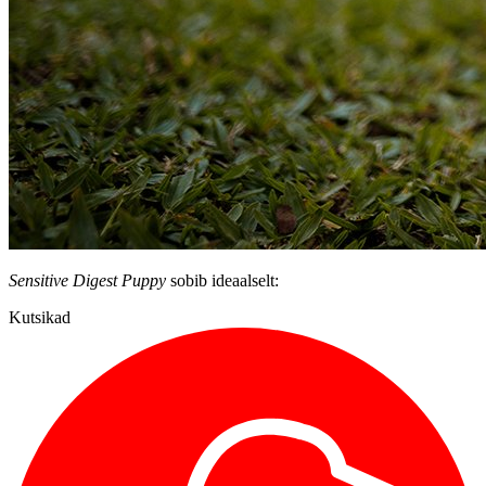
Sensitive Digest Puppy
sobib ideaalselt:
Kutsikad