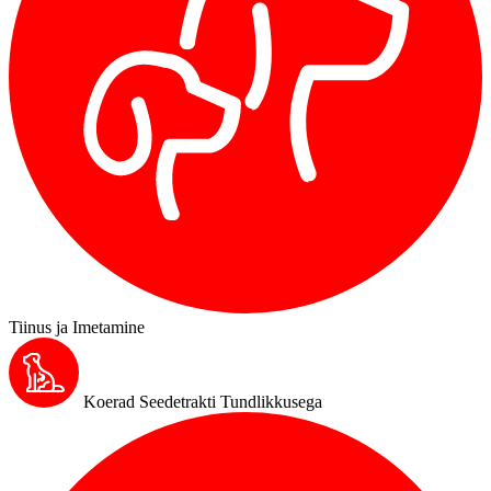
Tiinus ja Imetamine
Koerad Seedetrakti Tundlikkusega