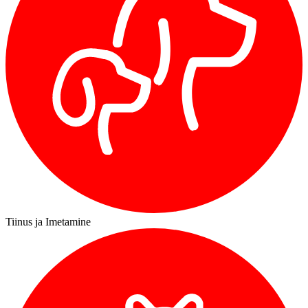
Tiinus ja Imetamine