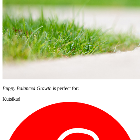
Puppy Balanced Growth
is perfect for:
Kutsikad