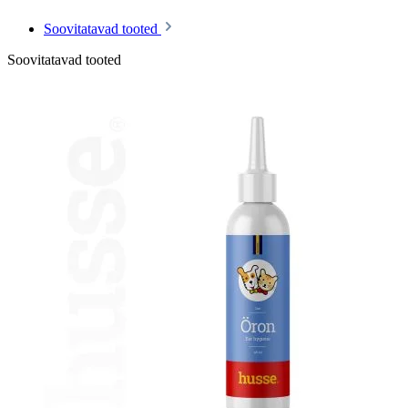
Soovitatavad tooted
Soovitatavad tooted