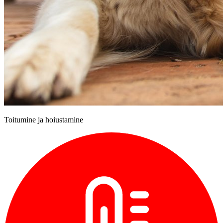
Toitumine ja hoiustamine