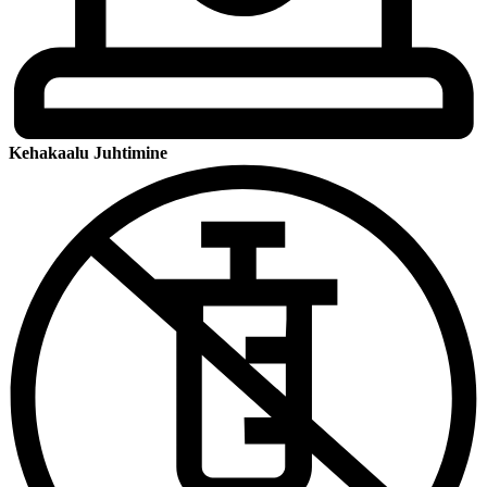
Kehakaalu Juhtimine