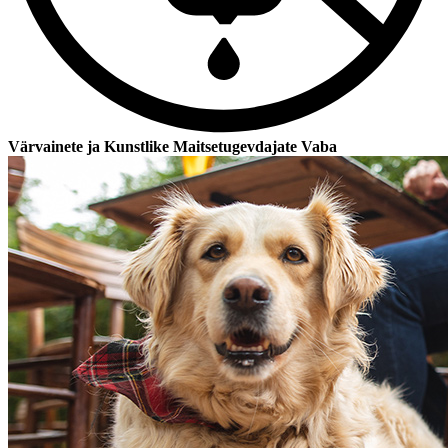
Värvainete ja Kunstlike Maitsetugevdajate Vaba