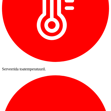
Serveerida toatemperatuuril.