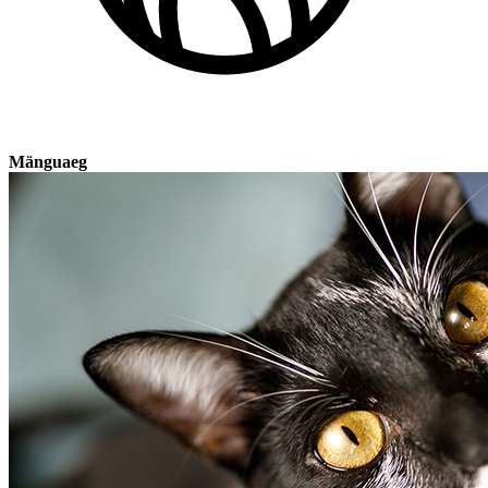
Mänguaeg