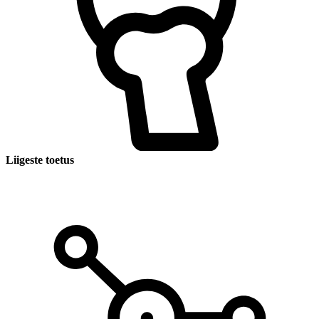
Liigeste toetus