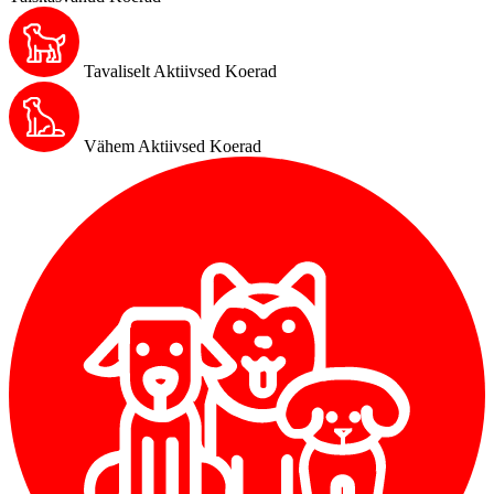
Tavaliselt Aktiivsed Koerad
Vähem Aktiivsed Koerad