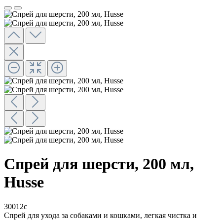
Спрей для шерсти, 200 мл,
Husse
30012c
Спрей для ухода за собаками и кошками, легкая чистка и