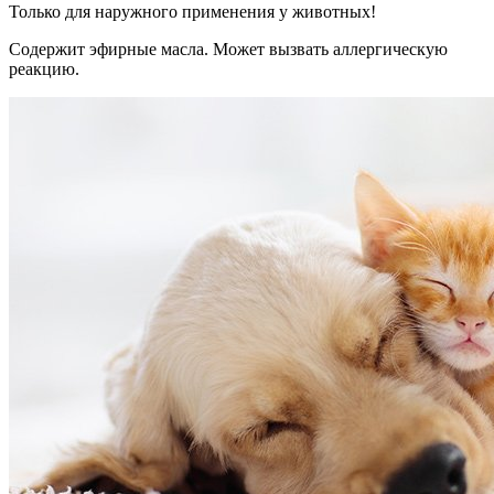
Только для наружного применения у животных!
Содержит эфирные масла. Может вызвать аллергическую
реакцию.