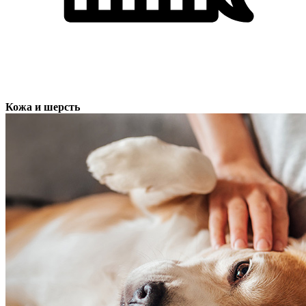
Кожа и шерсть