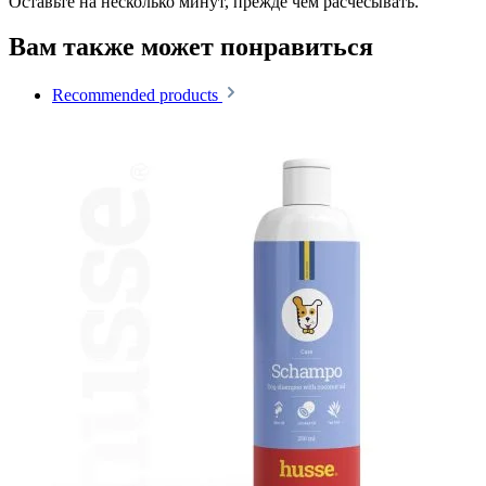
Оставьте на несколько минут, прежде чем расчесывать.
Вам также может понравиться
Recommended products