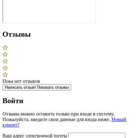
Отзывы
Пока нет отзывов
Написать отзыв!
Показать отзывы
Войти
Отзывы можно оставить только при входе в систему.
Пожалуйста, введите свои данные для входа ниже.
Новый
клиент?
Ваш адрес электронной почты