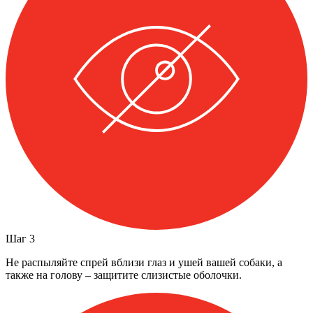
Шаг
3
Не распыляйте спрей вблизи глаз и ушей вашей собаки, а
также на голову – защитите слизистые оболочки.