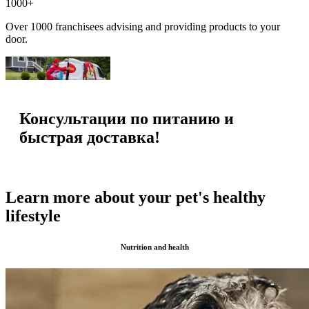
1000+
Over 1000 franchisees advising and providing products to your
door.
Консультации по питанию и
быстрая доставка!
Learn more about your pet's healthy
lifestyle
Nutrition and health