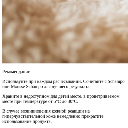
Рекомендации
Используйте при каждом расчесывании. Сочетайте с Schampo
или Mousse Schampo для лучшего результата.
Храните в недоступном для детей месте, в проветриваемом
месте при температуре от 5°C до 30°C.
В случае возникновения кожной реакции на
гиперчувствительной коже немедленно прекратите
использование продукта.