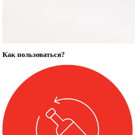
Как пользоваться?