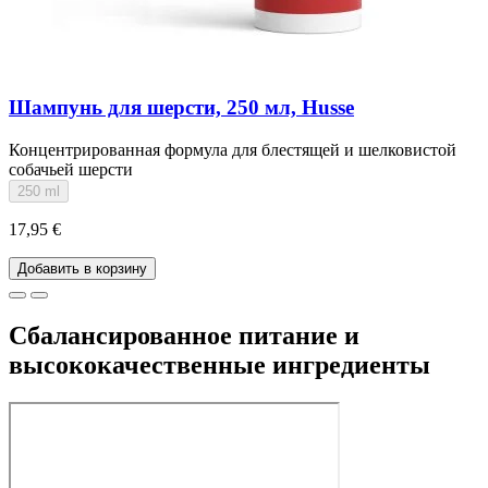
Шампунь для шерсти, 250 мл, Husse
Концентрированная формула для блестящей и шелковистой
собачьей шерсти
250 ml
17,95 €
Добавить в корзину
Сбалансированное питание и
высококачественные ингредиенты