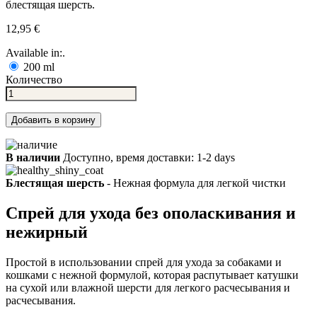
блестящая шерсть.
12,95 €
Available in:.
200 ml
Количество
Добавить в корзину
В наличии
Доступно, время доставки: 1-2 days
Блестящая шерсть
- Нежная формула для легкой чистки
Спрей для ухода без ополаскивания и
нежирный
Простой в использовании спрей для ухода за собаками и
кошками с нежной формулой, которая распутывает катушки
на сухой или влажной шерсти для легкого расчесывания и
расчесывания.