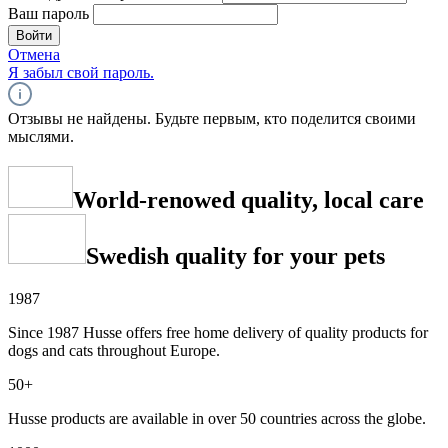
Ваш пароль
Войти
Отмена
Я забыл свой пароль.
Отзывы не найдены. Будьте первым, кто поделится своими
мыслями.
World-renowed quality, local care
Swedish quality for your pets
1987
Since 1987 Husse offers free home delivery of quality products for
dogs and cats throughout Europe.
50+
Husse products are available in over 50 countries across the globe.