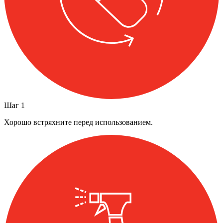
Шаг
1
Хорошо встряхните перед использованием.