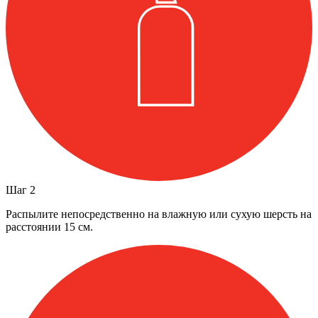
Шаг
2
Распылите непосредственно на влажную или сухую шерсть на
расстоянии 15 см.