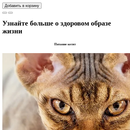
Добавить в корзину
Узнайте больше о здоровом образе
жизни
Питание котят