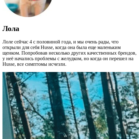
Лола
Лоле сейчас 4 с половиной года, и мы очень рады, что
открыли для себя Husse, когда она была еще маленьким
щенком. Попробовав несколько других качественных брендов,
у неё начались проблемы с желудком, но когда он перешел на
Husse, все симптомы исчезли.