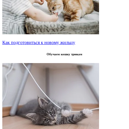
Как подготовиться к новому жильцу
Обучаем кошку трюкам