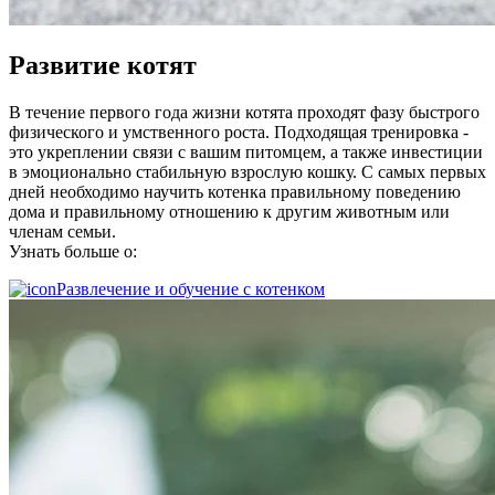
Развитие котят
В течение первого года жизни котята проходят фазу быстрого
физического и умственного роста. Подходящая тренировка -
это укреплении связи с вашим питомцем, а также инвестиции
в эмоционально стабильную взрослую кошку. С самых первых
дней необходимо научить котенка правильному поведению
дома и правильному отношению к другим животным или
членам семьи.
Узнать больше о
:
Развлечение и обучение с котенком