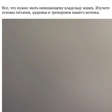
Все, что нужно знать начинающему владельцу кошек. Изучите
основы питания, здоровья и тренировок вашего котенка.