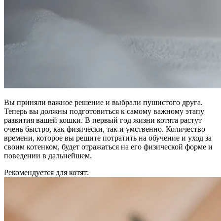
Вы приняли важное решение и выбрали пушистого друга.
Теперь вы должны подготовиться к самому важному этапу
развития вашей кошки. В первый год жизни котята растут
очень быстро, как физически, так и умственно. Количество
времени, которое вы решите потратить на обучение и уход за
своим котенком, будет отражаться на его физической форме и
поведении в дальнейшем.
Рекомендуется для котят: