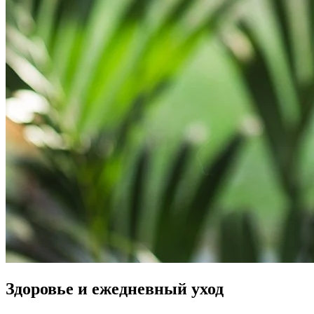
Здоровье и ежедневный уход