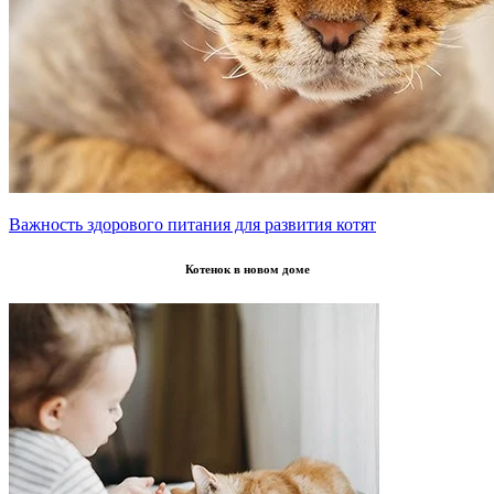
Важность здорового питания для развития котят
Котенок в новом доме