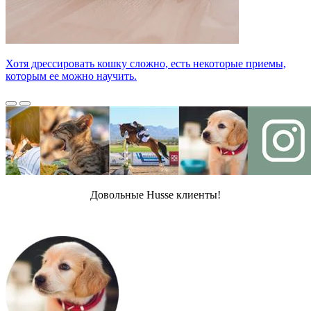
Хотя дрессировать кошку сложно, есть некоторые приемы,
которым ее можно научить.
Довольные Husse клиенты!