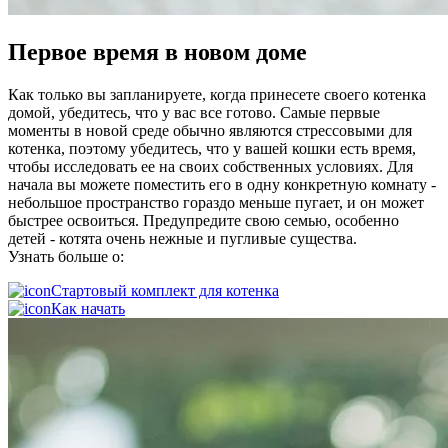
Первое время в новом доме
Как только вы запланируете, когда принесете своего котенка
домой, убедитесь, что у вас все готово. Самые первые
моменты в новой среде обычно являются стрессовыми для
котенка, поэтому убедитесь, что у вашей кошки есть время,
чтобы исследовать ее на своих собственных условиях. Для
начала вы можете поместить его в одну конкретную комнату -
небольшое пространство гораздо меньше пугает, и он может
быстрее освоиться. Предупредите свою семью, особенно
детей - котята очень нежные и пугливые существа.
Узнать больше о:
Стартовый комплект для котенка
Как начать