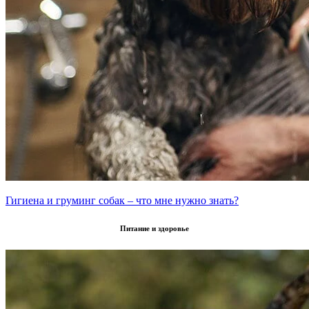
Гигиена и груминг собак – что мне нужно знать?
Питание и здоровье