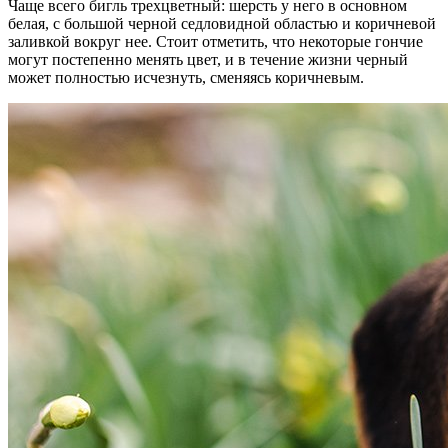
Чаще всего бигль трехцветный: шерсть у него в основном
белая, с большой черной седловидной областью и коричневой
заливкой вокруг нее. Стоит отметить, что некоторые гончие
могут постепенно менять цвет, и в течение жизни черный
может полностью исчезнуть, сменяясь коричневым.