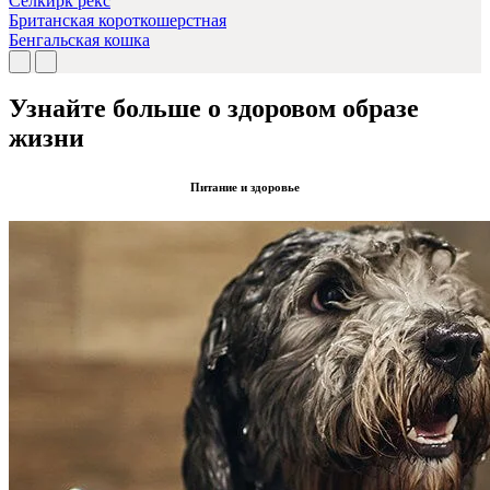
Селкирк рекс
Британская короткошерстная
Бенгальская кошка
Узнайте больше о здоровом образе
жизни
Питание и здоровье