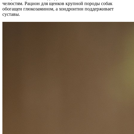
челюстям. Рацион для щенков крупной породы собак
обогащен глюкозамином, а хондроитин поддерживает
суставы.