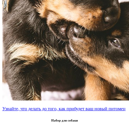
Узнайте, что делать до того, как прибудет ваш новый питомец
Набор для собаки