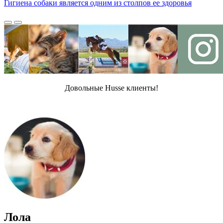
Гигиена собаки является одним из столпов ее здоровья
Довольные Husse клиенты!
Лола