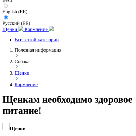
Eesti
English (EE)
Русский (EE)
Щенки
Кормление
Все в этой категории
Полезная информация
Собака
Щенки
Кормление
Щенкам необходимо здоровое
питание!
Щенки