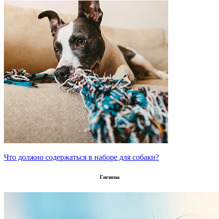
Что должно содержаться в наборе для собаки?
Гигиена