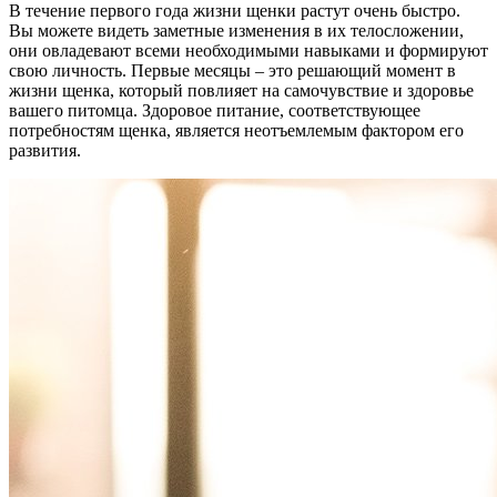
В течение первого года жизни щенки растут очень быстро.
Вы можете видеть заметные изменения в их телосложении,
они овладевают всеми необходимыми навыками и формируют
свою личность. Первые месяцы – это решающий момент в
жизни щенка, который повлияет на самочувствие и здоровье
вашего питомца. Здоровое питание, соответствующее
потребностям щенка, является неотъемлемым фактором его
развития.