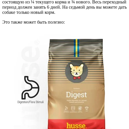
состоящую из ¼ текущего корма и ¾ нового. Весь переходный
период должен занять 6 дней. На седьмой день вы можете дать
собаке только новый корм.
Это также может быть полезно: