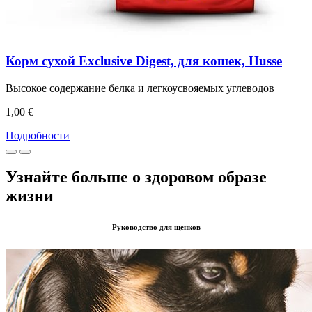
Корм сухой Exclusive Digest, для кошек, Husse
Высокое содержание белка и легкоусвояемых углеводов
1,00 €
Подробности
Узнайте больше о здоровом образе
жизни
Руководство для щенков