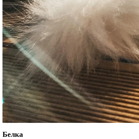
Белка