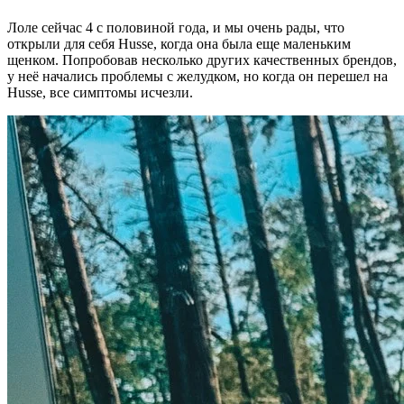
Лоле сейчас 4 с половиной года, и мы очень рады, что
открыли для себя Husse, когда она была еще маленьким
щенком. Попробовав несколько других качественных брендов,
у неё начались проблемы с желудком, но когда он перешел на
Husse, все симптомы исчезли.