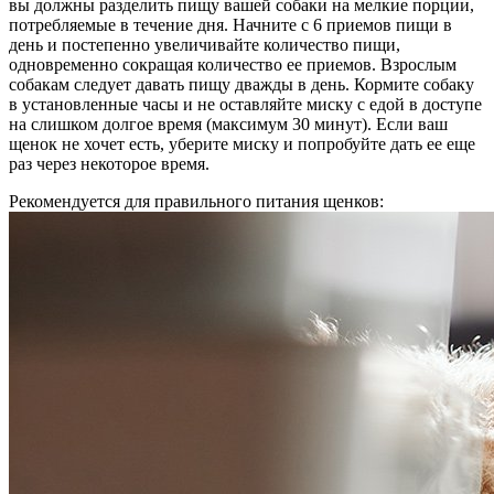
вы должны разделить пищу вашей собаки на мелкие порции,
потребляемые в течение дня. Начните с 6 приемов пищи в
день и постепенно увеличивайте количество пищи,
одновременно сокращая количество ее приемов. Взрослым
собакам следует давать пищу дважды в день. Кормите собаку
в установленные часы и не оставляйте миску с едой в доступе
на слишком долгое время (максимум 30 минут). Если ваш
щенок не хочет есть, уберите миску и попробуйте дать ее еще
раз через некоторое время.
Рекомендуется для правильного питания щенков: