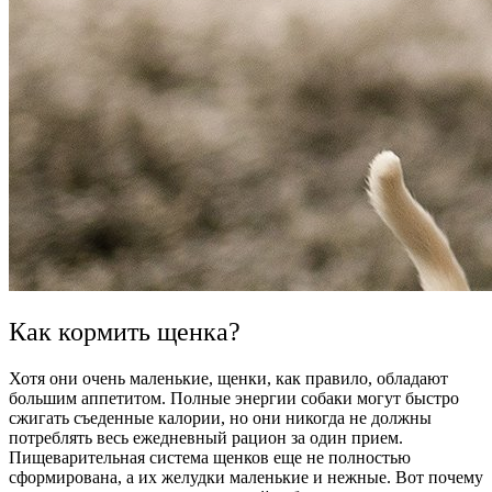
Как кормить щенка?
Хотя они очень маленькие, щенки, как правило, обладают
большим аппетитом. Полные энергии собаки могут быстро
сжигать съеденные калории, но они никогда не должны
потреблять весь ежедневный рацион за один прием.
Пищеварительная система щенков еще не полностью
сформирована, а их желудки маленькие и нежные. Вот почему