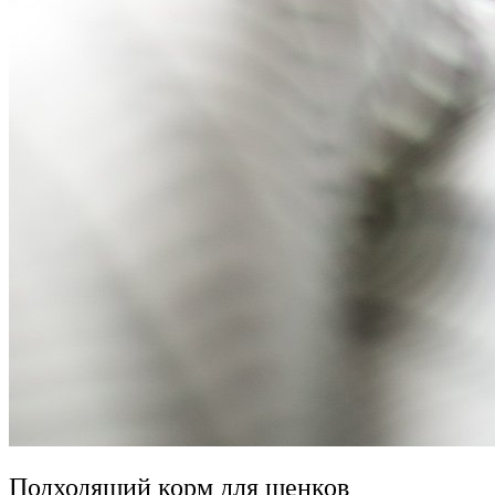
Подходящий корм для щенков