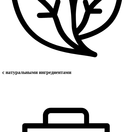
с натуральными ингредиентами