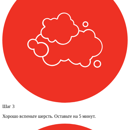
Шаг
3
Хорошо вспеньте шерсть. Оставьте на 5 минут.