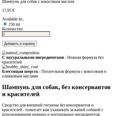
Шампунь для собак с кокосовым маслом.
17,95 €
Available in:.
250 ml
Количество
Добавить в корзину
С натуральными ингредиентами
- Нежная формула без
красителей
Блестящая шерсть
- Питательная формула с кокосовым и
оливковым маслами
Шампунь для собак, без консервантов
и красителей
Средство для внешней гигиены без консервантов и
красителей - помогает вам ухаживать за вашей собакой с
использованием нежных и натуральных ингредиентов.