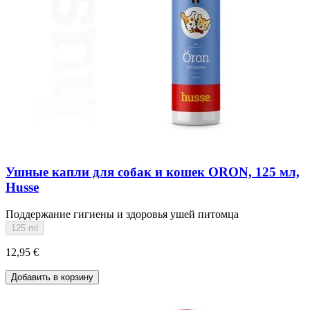
Ушные капли для собак и кошек ORON, 125 мл,
Husse
Поддержание гигиены и здоровья ушей питомца
125 ml
12,95 €
Добавить в корзину