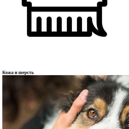
Кожа и шерсть