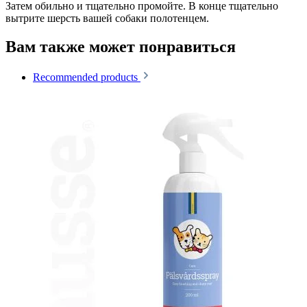
Затем обильно и тщательно промойте. В конце тщательно
вытрите шерсть вашей собаки полотенцем.
Вам также может понравиться
Recommended products