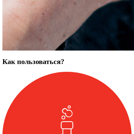
Как пользоваться?