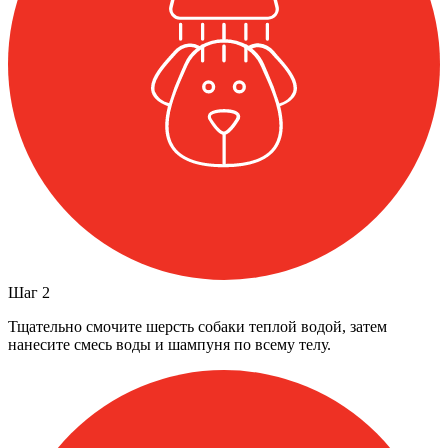
Шаг
2
Тщательно смочите шерсть собаки теплой водой, затем
нанесите смесь воды и шампуня по всему телу.