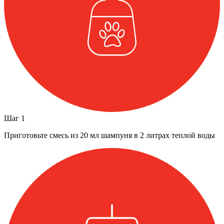
Шаг
1
Приготовьте смесь из 20 мл шампуня в 2 литрах теплой воды