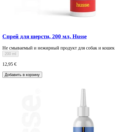
Спрей для шерсти, 200 мл, Husse
Не смываемый и нежирный продукт для собак и кошек
200 ml
12,95 €
Добавить в корзину