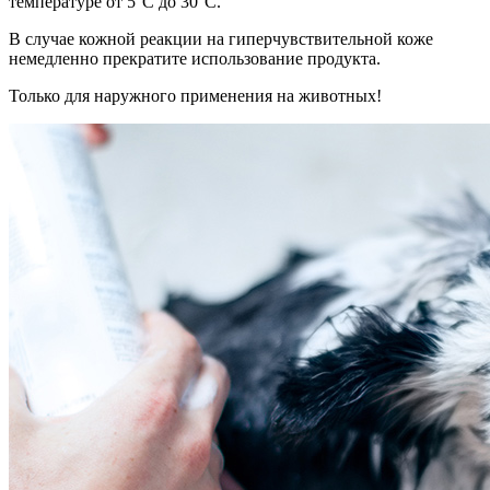
температуре от 5°C до 30°C.
В случае кожной реакции на гиперчувствительной коже
немедленно прекратите использование продукта.
Только для наружного применения на животных!