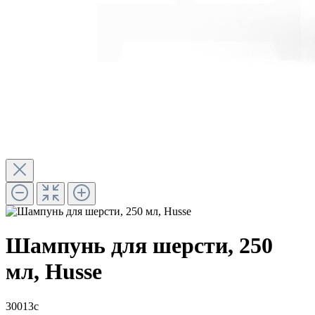
Шампунь для шерсти, 250
мл, Husse
30013c