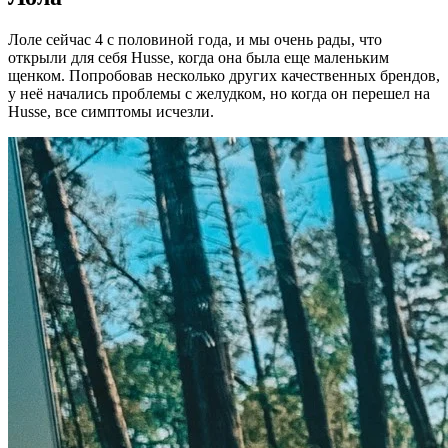
Лоле сейчас 4 с половиной года, и мы очень рады, что
открыли для себя Husse, когда она была еще маленьким
щенком. Попробовав несколько других качественных брендов,
у неё начались проблемы с желудком, но когда он перешел на
Husse, все симптомы исчезли.