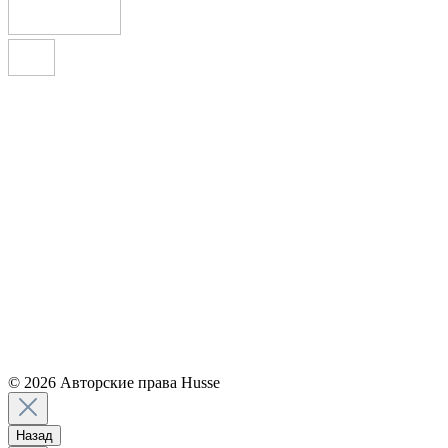
© 2026 Авторские права Husse
Назад