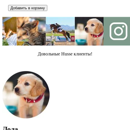
Добавить в корзину
Довольные Husse клиенты!
Лола