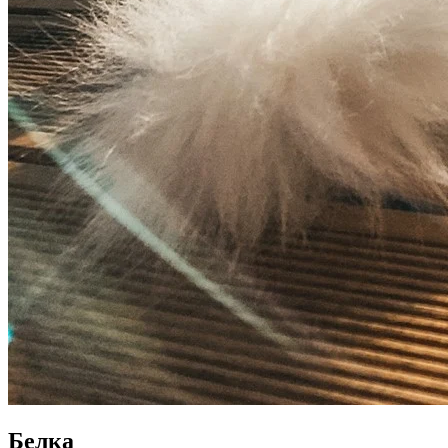
Белка