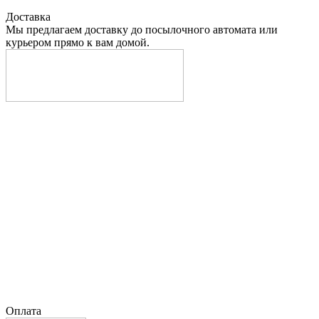
Доставка
Мы предлагаем доставку до посылочного автомата или
курьером прямо к вам домой.
Оплата