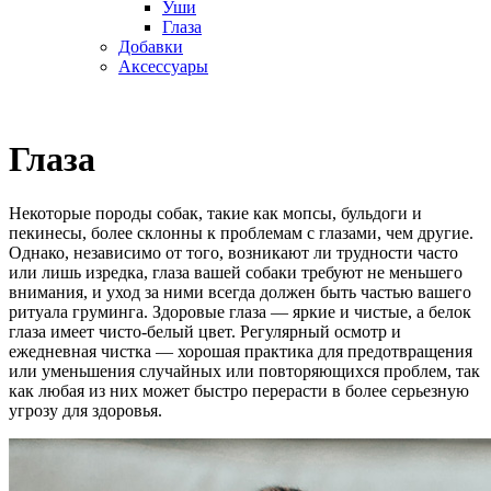
Уши
Глаза
Добавки
Аксессуары
Глаза
Некоторые породы собак, такие как мопсы, бульдоги и
пекинесы, более склонны к проблемам с глазами, чем другие.
Однако, независимо от того, возникают ли трудности часто
или лишь изредка, глаза вашей собаки требуют не меньшего
внимания, и уход за ними всегда должен быть частью вашего
ритуала груминга. Здоровые глаза — яркие и чистые, а белок
глаза имеет чисто-белый цвет. Регулярный осмотр и
ежедневная чистка — хорошая практика для предотвращения
или уменьшения случайных или повторяющихся проблем, так
как любая из них может быстро перерасти в более серьезную
угрозу для здоровья.