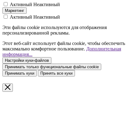
Активный
Неактивный
Маркетинг
Активный
Неактивный
Эти файлы cookie используются для отображения
персонализированной рекламы.
Этот веб-сайт использует файлы cookie, чтобы обеспечить
максимально комфортное пользование.
Дополнительная
информация...
Настройки куки-файлов
Принимать только функциональные файлы cookie
Принимать куки
Принять все куки