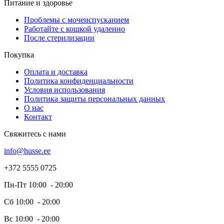
Питание и здоровье
Проблемы с мочеиспусканием
Работайте с кошкой удаленно
После стерилизации
Покупка
Оплата и доставка
Политика конфиденциальности
Условия использования
Политика защиты персональных данных
О нас
Контакт
Свяжитесь с нами
info@husse.ee
+372 5555 0725
Пн-Пт 10:00 - 20:00
Сб 10:00 - 20:00
Вс 10:00 - 20:00