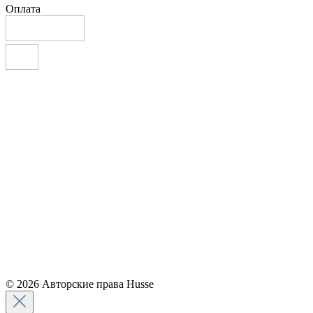
Оплата
© 2026 Авторские права Husse