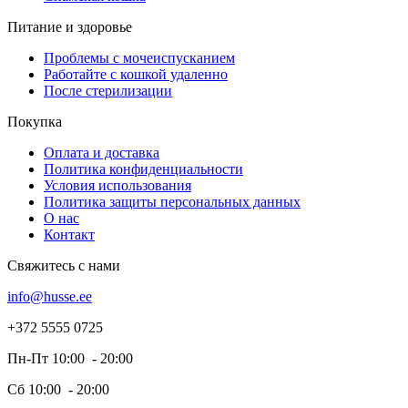
Питание и здоровье
Проблемы с мочеиспусканием
Работайте с кошкой удаленно
После стерилизации
Покупка
Оплата и доставка
Политика конфиденциальности
Условия использования
Политика защиты персональных данных
О нас
Контакт
Свяжитесь с нами
info@husse.ee
+372 5555 0725
Пн-Пт 10:00 - 20:00
Сб 10:00 - 20:00