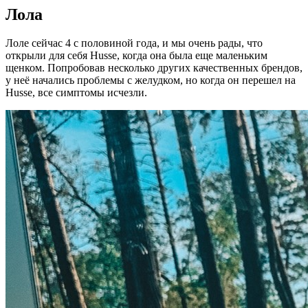
Лола
Лоле сейчас 4 с половиной года, и мы очень рады, что
открыли для себя Husse, когда она была еще маленьким
щенком. Попробовав несколько других качественных брендов,
у неё начались проблемы с желудком, но когда он перешел на
Husse, все симптомы исчезли.