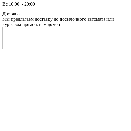
Вс 10:00 - 20:00
Доставка
Мы предлагаем доставку до посылочного автомата или
курьером прямо к вам домой.