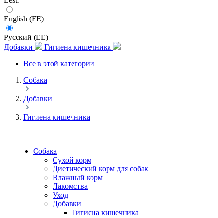
Eesti
English (EE)
Русский (EE)
Добавки
Гигиена кишечника
Все в этой категории
Собака
Добавки
Гигиена кишечника
Собака
Сухой корм
Диетический корм для собак
Влажный корм
Лакомства
Уход
Добавки
Гигиена кишечника