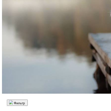
Фильтр