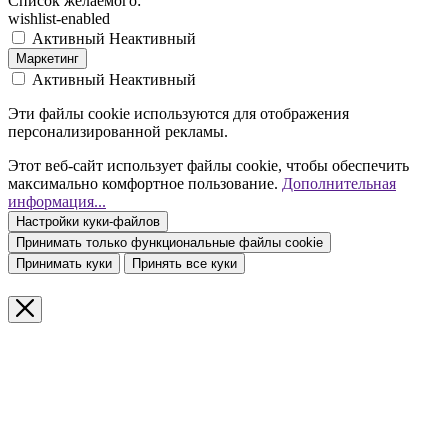
Список желаемого:
wishlist-enabled
Активный
Неактивный
Маркетинг
Активный
Неактивный
Эти файлы cookie используются для отображения
персонализированной рекламы.
Этот веб-сайт использует файлы cookie, чтобы обеспечить
максимально комфортное пользование.
Дополнительная
информация...
Настройки куки-файлов
Принимать только функциональные файлы cookie
Принимать куки
Принять все куки