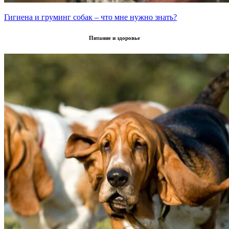
Гигиена и груминг собак – что мне нужно знать?
Питание и здоровье