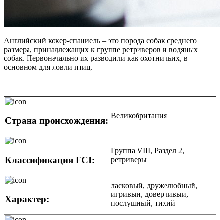
Английский кокер-спаниель – это порода собак среднего
размера, принадлежащих к группе ретриверов и водяных
собак. Первоначально их разводили как охотничьих, в
основном для ловли птиц.
Великобритания
Страна происхождения:
Группа VIII, Раздел 2,
Классификация FCI:
ретриверы
ласковый, дружелюбный,
игривый, доверчивый,
Характер:
послушный, тихий