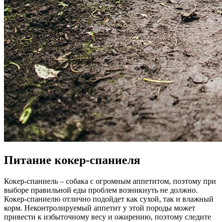
Питание кокер-спаниеля
Кокер-спаниель – собака с огромным аппетитом, поэтому при
выборе правильной еды проблем возникнуть не должно.
Кокер-спаниелю отлично подойдет как сухой, так и влажный
корм. Неконтролируемый аппетит у этой породы может
привести к избыточному весу и ожирению, поэтому следите