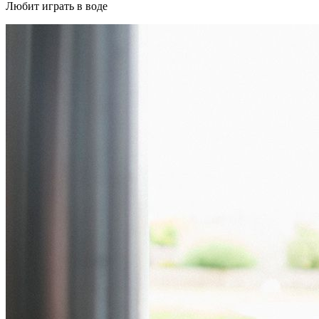
Любит играть в воде