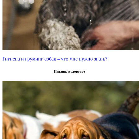
Гигиена и груминг собак – что мне нужно знать?
Питание и здоровье