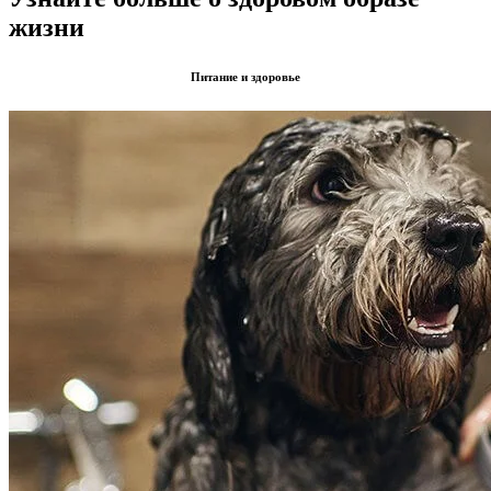
жизни
Питание и здоровье