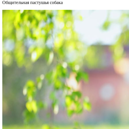
Общительная пастушья собака