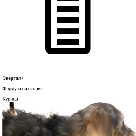
Энергия+
Формула на основе:
Курица