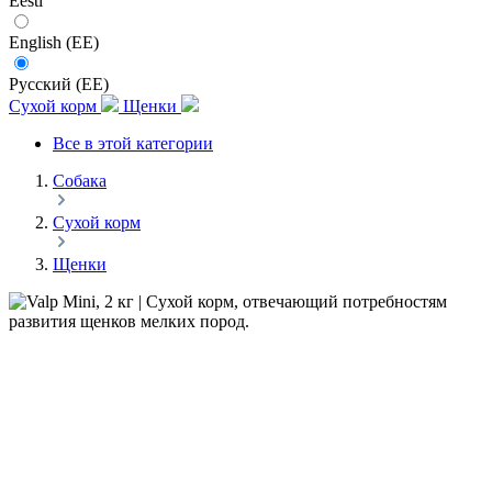
Eesti
English (EE)
Русский (EE)
Сухой корм
Щенки
Все в этой категории
Собака
Сухой корм
Щенки