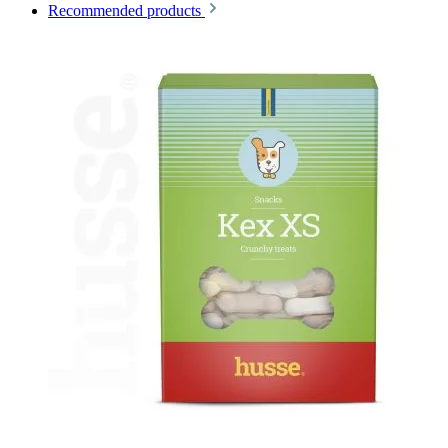
Recommended products