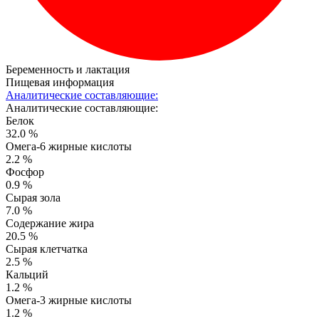
Беременность и лактация
Пищевая информация
Аналитические составляющие:
Аналитические составляющие:
Белок
32.0 %
Омега-6 жирные кислоты
2.2 %
Фосфор
0.9 %
Сырая зола
7.0 %
Содержание жира
20.5 %
Сырая клетчатка
2.5 %
Кальций
1.2 %
Омега-3 жирные кислоты
1.2 %