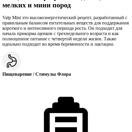
мелких и мини пород
Valp Mini это высокоэнергетический рецепт, разработанный с
правильным балансом питательных веществ для поддержания
короткого и интенсивного периода роста. Он подходит для
начала прикорма щенков с трехнедельного возраста и как
полноценное питание с четвертой недели жизни. Также
идеально подходит во время беременности и лактации.
Пищеварение / Стимулы Флора