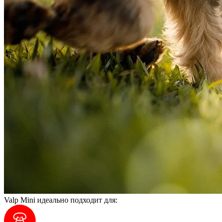
Valp Mini идеально подходит для: