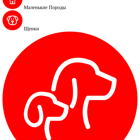
Маленькие Породы
Щенки