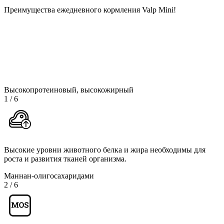
Преимущества ежедневного кормления Valp Mini!
Высокопротеиновый, высокожирный
1
/
6
Высокие уровни животного белка и жира необходимы для
роста и развития тканей организма.
Маннан-олигосахаридами
2
/
6