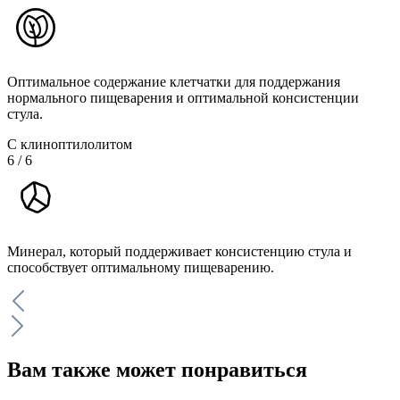
Оптимальное содержание клетчатки для поддержания
нормального пищеварения и оптимальной консистенции
стула.
С клиноптилолитом
6
/
6
Минерал, который поддерживает консистенцию стула и
способствует оптимальному пищеварению.
Вам также может понравиться