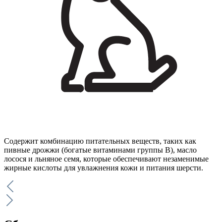
Содержит комбинацию питательных веществ, таких как
пивные дрожжи (богатые витаминами группы B), масло
лосося и льняное семя, которые обеспечивают незаменимые
жирные кислоты для увлажнения кожи и питания шерсти.