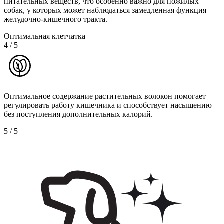
питательных веществ, что особенно важно для пожилых
собак, у которых может наблюдаться замедленная функция
желудочно-кишечного тракта.
Оптимальная клетчатка
4
/
5
Оптимальное содержание растительных волокон помогает
регулировать работу кишечника и способствует насыщению
без поступления дополнительных калорий.
5
/
5