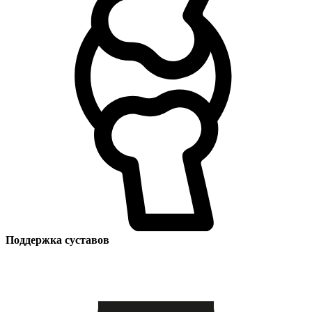
Поддержка суставов