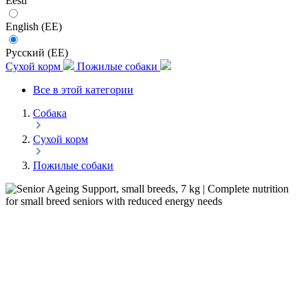
Eesti
English (EE)
Русский (EE)
Сухой корм
Пожилые собаки
Все в этой категории
Собака
Сухой корм
Пожилые собаки