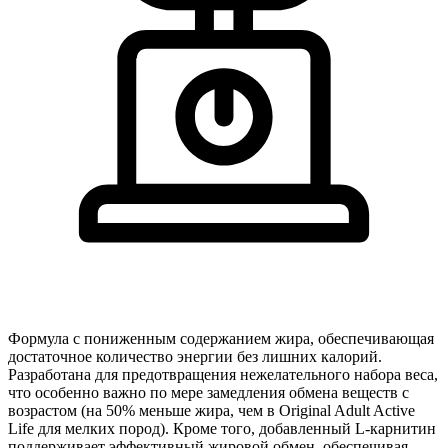
Формула с пониженным содержанием жира, обеспечивающая
достаточное количество энергии без лишних калорий.
Разработана для предотвращения нежелательного набора веса,
что особенно важно по мере замедления обмена веществ с
возрастом (на 50% меньше жира, чем в Original Adult Active
Life для мелких пород). Кроме того, добавленный L-карнитин
поддерживает эффективный жировой обмен, обеспечивая