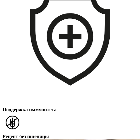
Поддержка иммунитета
Рецепт без пшеницы