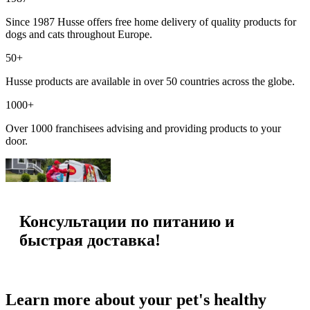
Since 1987 Husse offers free home delivery of quality products for
dogs and cats throughout Europe.
50+
Husse products are available in over 50 countries across the globe.
1000+
Over 1000 franchisees advising and providing products to your
door.
Консультации по питанию и
быстрая доставка!
Learn more about your pet's healthy