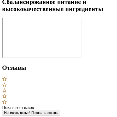
Сбалансированное питание и
высококачественные ингредиенты
Отзывы
Пока нет отзывов
Написать отзыв!
Показать отзывы