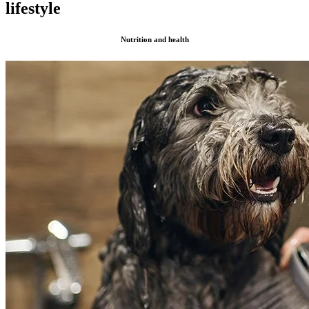
lifestyle
Nutrition and health