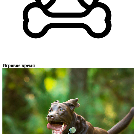
Игровое время