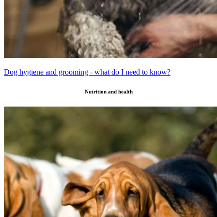
Dog hygiene and grooming - what do I need to know?
Nutrition and health