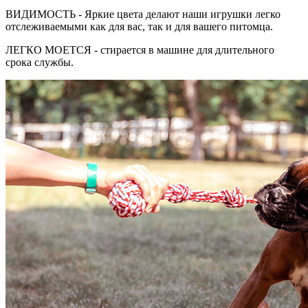
ВИДИМОСТЬ - Яркие цвета делают наши игрушки легко
отслеживаемыми как для вас, так и для вашего питомца.
ЛЕГКО МОЕТСЯ - стирается в машине для длительного
срока службы.