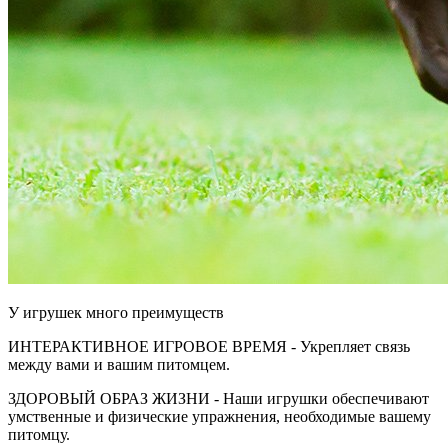
У игрушек много преимуществ
ИНТЕРАКТИВНОЕ ИГРОВОЕ ВРЕМЯ - Укрепляет связь
между вами и вашим питомцем.
ЗДОРОВЫЙ ОБРАЗ ЖИЗНИ - Наши игрушки обеспечивают
умственные и физические упражнения, необходимые вашему
питомцу.