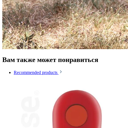
Вам также может понравиться
Recommended products