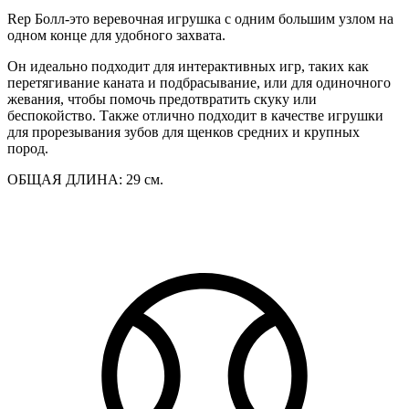
Rep Болл-это веревочная игрушка с одним большим узлом на
одном конце для удобного захвата.
Он идеально подходит для интерактивных игр, таких как
перетягивание каната и подбрасывание, или для одиночного
жевания, чтобы помочь предотвратить скуку или
беспокойство. Также отлично подходит в качестве игрушки
для прорезывания зубов для щенков средних и крупных
пород.
ОБЩАЯ ДЛИНА: 29 см.