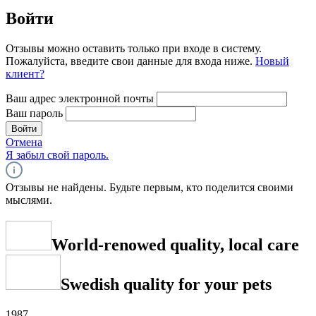
Войти
Отзывы можно оставить только при входе в систему.
Пожалуйста, введите свои данные для входа ниже.
Новый
клиент?
Ваш адрес электронной почты
Ваш пароль
Войти
Отмена
Я забыл свой пароль.
Отзывы не найдены. Будьте первым, кто поделится своими
мыслями.
World-renowed quality, local care
Swedish quality for your pets
1987