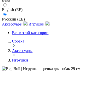
Eesti
English (EE)
Русский (EE)
Аксессуары
Игрушки
Все в этой категории
Собака
Аксессуары
Игрушки