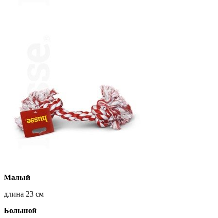
Малый
длина 23 см
Большой