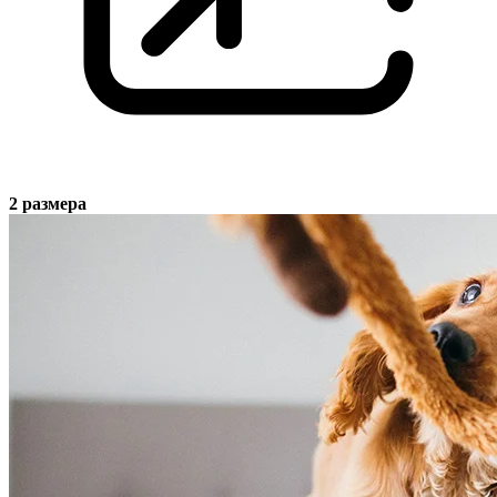
2 размера