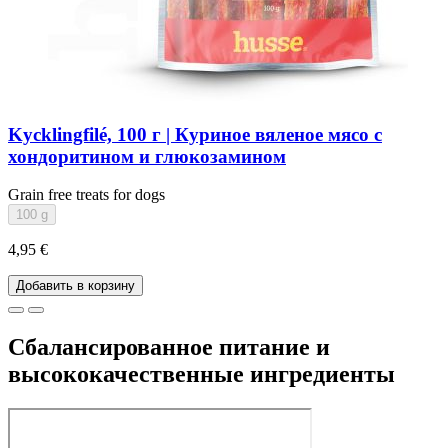
Kycklingfilé, 100 г | Куриное вяленое мясо с
хондоритином и глюкозамином
Grain free treats for dogs
100 g
4,95 €
Добавить в корзину
Сбалансированное питание и
высококачественные ингредиенты