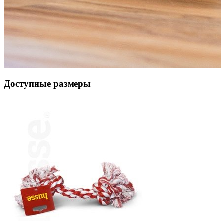
Доступные размеры