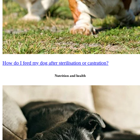
How do I feed my dog after sterilisation or castration?
Nutrition and health