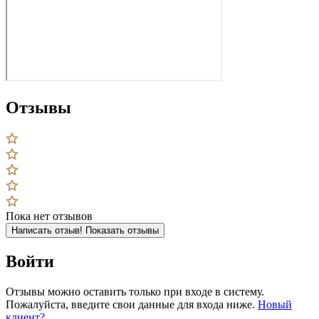
Отзывы
Пока нет отзывов
Написать отзыв!
Показать отзывы
Войти
Отзывы можно оставить только при входе в систему.
Пожалуйста, введите свои данные для входа ниже.
Новый
клиент?