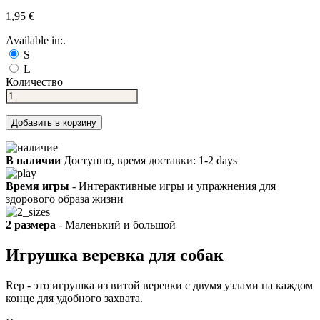
1,95 €
Available in:.
S
L
Количество
Добавить в корзину
В наличии
Доступно, время доставки: 1-2 days
Время игры
- Интерактивные игры и упражнения для
здорового образа жизни
2 размера
- Маленький и большой
Игрушка веревка для собак
Rep - это игрушка из витой веревки с двумя узлами на каждом
конце для удобного захвата.