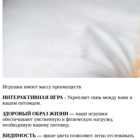
Игрушки имеют массу преимуществ
ИНТЕРАКТИВНАЯ ИГРА -
Укрепляет связь между вами и
вашим питомцем.
ЗДОРОВЫЙ ОБРАЗ ЖИЗНИ —
наши игрушки
обеспечивают умственную и физическую нагрузку,
необходимую вашему питомцу.
ВИДИМОСТЬ —
яркие цвета позволяют легко отслеживать