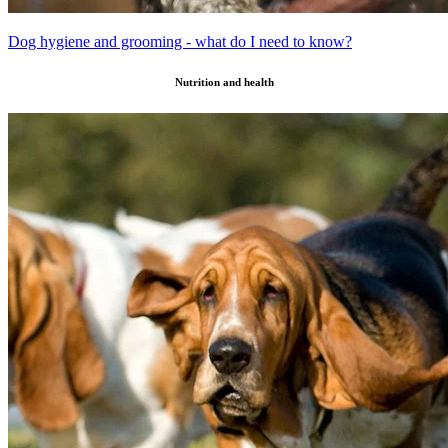
Dog hygiene and grooming - what do I need to know?
Nutrition and health