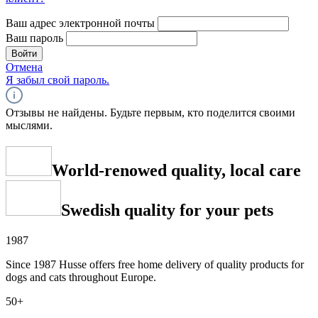
Ваш адрес электронной почты
Ваш пароль
Войти
Отмена
Я забыл свой пароль.
Отзывы не найдены. Будьте первым, кто поделится своими
мыслями.
World-renowed quality, local care
Swedish quality for your pets
1987
Since 1987 Husse offers free home delivery of quality products for
dogs and cats throughout Europe.
50+