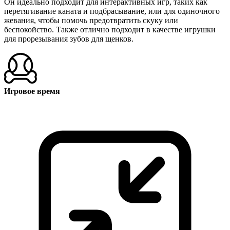
Он идеально подходит для интерактивных игр, таких как
перетягивание каната и подбрасывание, или для одиночного
жевания, чтобы помочь предотвратить скуку или
беспокойство. Также отлично подходит в качестве игрушки
для прорезывания зубов для щенков.
Игровое время