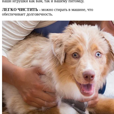
наши игрушки как вам, так и вашему питомцу.
ЛЕГКО ЧИСТИТЬ -
можно стирать в машине, что
обеспечивает долговечность.