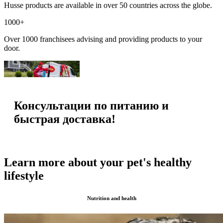
Husse products are available in over 50 countries across the globe.
1000+
Over 1000 franchisees advising and providing products to your
door.
Консультации по питанию и
быстрая доставка!
Learn more about your pet's healthy
lifestyle
Nutrition and health