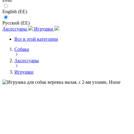
Eesti
English (EE)
Русский (EE)
Аксессуары
Игрушки
Все в этой категории
Собака
Аксессуары
Игрушки