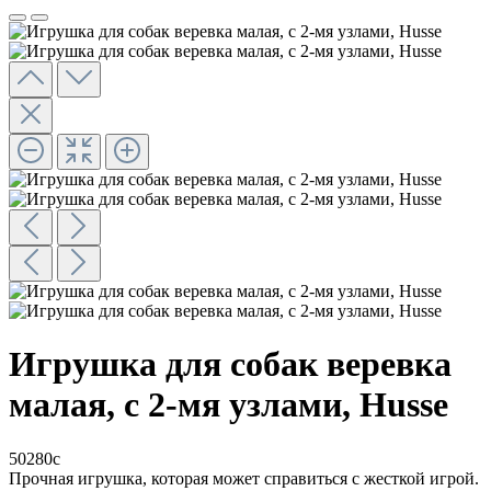
Игрушка для собак веревка
малая, с 2-мя узлами, Husse
50280c
Прочная игрушка, которая может справиться с жесткой игрой.