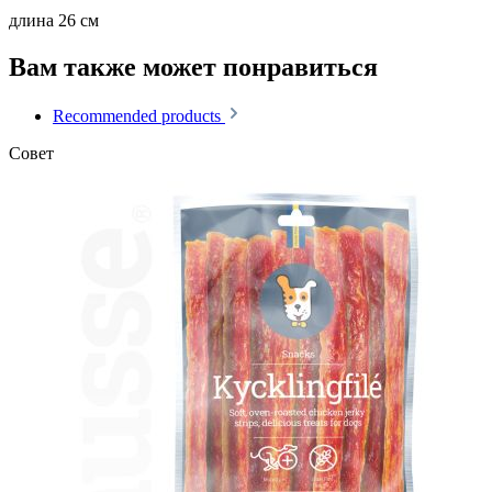
длина 26 см
Вам также может понравиться
Recommended products
Совет