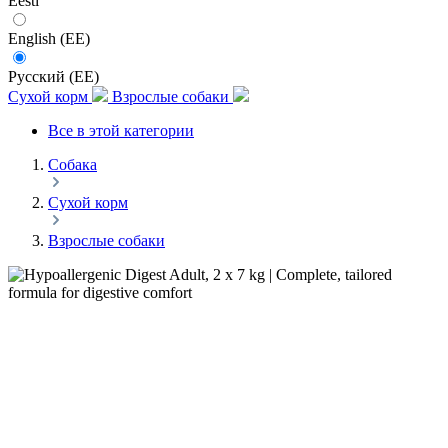
Eesti
English (EE)
Русский (EE)
Сухой корм
Взрослые собаки
Все в этой категории
Собака
Сухой корм
Взрослые собаки