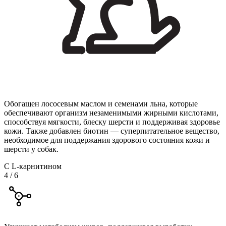
Обогащен лососевым маслом и семенами льна, которые
обеспечивают организм незаменимыми жирными кислотами,
способствуя мягкости, блеску шерсти и поддерживая здоровье
кожи. Также добавлен биотин — суперпитательное вещество,
необходимое для поддержания здорового состояния кожи и
шерсти у собак.
С L-карнитином
4
/
6