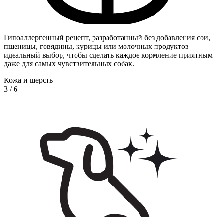
Гипоаллергенный рецепт, разработанный без добавления сои,
пшеницы, говядины, курицы или молочных продуктов —
идеальный выбор, чтобы сделать каждое кормление приятным
даже для самых чувствительных собак.
Кожа и шерсть
3
/
6