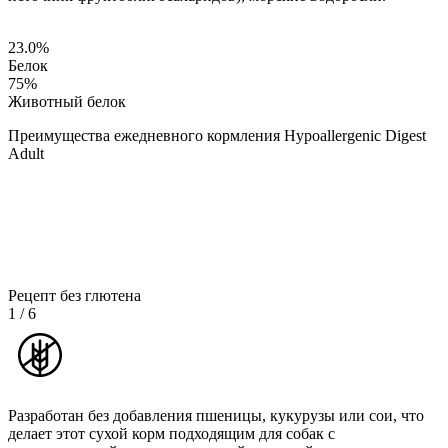
23.0
%
Белок
75
%
Животный белок
Преимущества ежедневного кормления Hypoallergenic Digest
Adult
Рецепт без глютена
1
/
6
Разработан без добавления пшеницы, кукурузы или сои, что
делает этот сухой корм подходящим для собак с