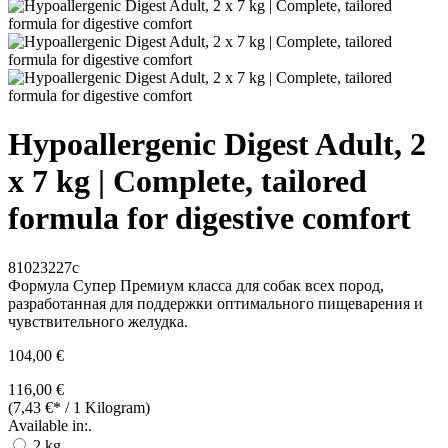
Hypoallergenic Digest Adult, 2
x 7 kg | Complete, tailored
formula for digestive comfort
81023227c
Формула Супер Премиум класса для собак всех пород,
разработанная для поддержки оптимального пищеварения и
чувствительного желудка.
104,00 €
116,00 €
(7,43 €* / 1 Kilogram)
Available in:.
2 kg