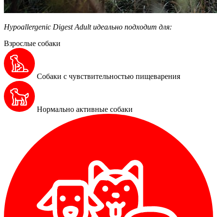
Hypoallergenic Digest Adult идеально подходит для:
Взрослые собаки
Собаки с чувствительностью пищеварения
Нормально активные собаки