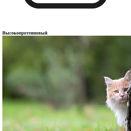
Высокопротеиновый