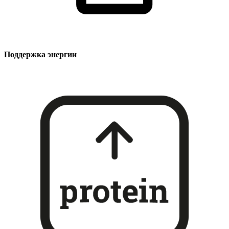
Поддержка энергии