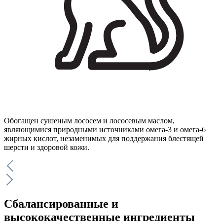
Обогащен сушеным лососем и лососевым маслом,
являющимися природными источниками омега-3 и омега-6
жирных кислот, незаменимых для поддержания блестящей
шерсти и здоровой кожи.
Сбалансированные и
высококачественные ингредиенты