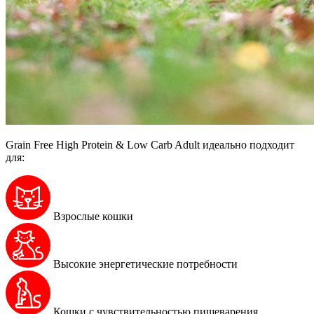
Grain Free High Protein & Low Carb Adult идеально подходит
для:
Взрослые кошки
Высокие энергетические потребности
Кошки с чувствительностью пищеварения