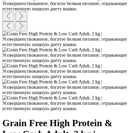
Grain Free High Protein &