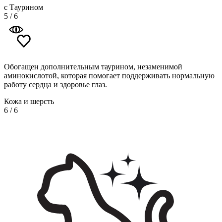
с Таурином
5
/
6
Обогащен дополнительным таурином, незаменимой
аминокислотой, которая помогает поддерживать нормальную
работу сердца и здоровье глаз.
Кожа и шерсть
6
/
6