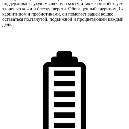
поддерживает сухую мышечную массу, а также способствует
здоровью кожи и блеску шерсти. Обогащенный таурином, L-
карнитином и пребиотиками, он помогает вашей кошке
оставаться подтянутой, подвижной и процветающей каждый
день.