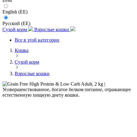
Eesti
English (EE)
Русский (EE)
Сухой корм
Взрослые кошки
Все в этой категории
Кошка
Сухой корм
Взрослые кошки