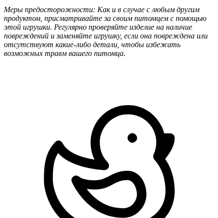
Меры предосторожности: Как и в случае с любым другим
продуктом, присматривайте за своим питомцем с помощью
этой игрушки. Регулярно проверяйте изделие на наличие
повреждений и заменяйте игрушку, если она повреждена или
отсутствуют какие-либо детали, чтобы избежать
возможных травм вашего питомца.