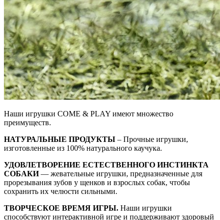
Наши игрушки COME & PLAY имеют множество
преимуществ.
НАТУРАЛЬНЫЕ ПРОДУКТЫ
– Прочные игрушки,
изготовленные из 100% натурального каучука.
УДОВЛЕТВОРЕНИЕ ЕСТЕСТВЕННОГО ИНСТИНКТА
СОБАКИ
— жевательные игрушки, предназначенные для
прорезывания зубов у щенков и взрослых собак, чтобы
сохранить их челюсти сильными.
ТВОРЧЕСКОЕ ВРЕМЯ ИГРЫ.
Наши игрушки
способствуют интерактивной игре и поддерживают здоровый