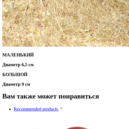
МАЛЕНЬКИЙ
Диаметр 6,5 см
БОЛЬШОЙ
Диаметр 9 см
Вам также может понравиться
Recommended products