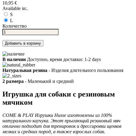
10,95 €
Available in:.
S
L
Количество
Добавить в корзину
В наличии
Доступно, время доставки: 1-2 days
Натуральная резина
- Изделия длительного пользования
2 размера
- Маленький и средний
Игрушка для собаки с резиновым
мячиком
COME & PLAY Игрушки Husse изготовлены из 100%
натурального каучука. Этот прыгающий резиновый мяч
отлично подходит для тренировок и дрессировки щенков
мелких и средних пород, а также взрослых собак.