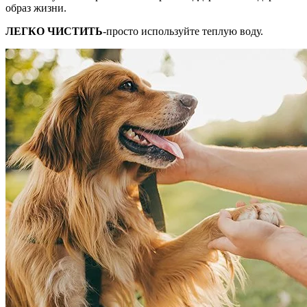
образ жизни.
ЛЕГКО ЧИСТИТЬ
-просто используйте теплую воду.