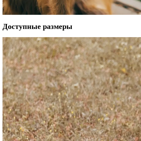
Доступные размеры