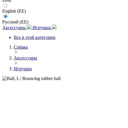
Eesti
English (EE)
Русский (EE)
Аксессуары
Игрушки
Все в этой категории
Собака
Аксессуары
Игрушки