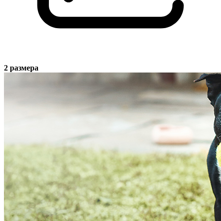
2 размера