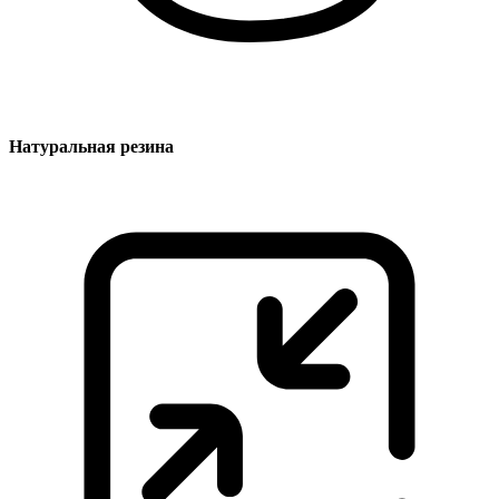
Натуральная резина