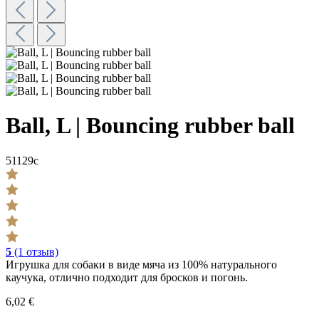
Ball, L | Bouncing rubber ball
51129c
5
(1 отзыв)
Игрушка для собаки в виде мяча из 100% натурального
каучука, отлично подходит для бросков и погонь.
6,02 €